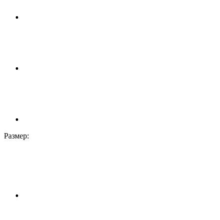
Размер: