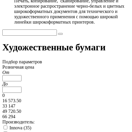
Печать, копирование, сканирование, управление и
электронное распространение черно-белых и цветных
широкоформатных документов для технического и
художественного применения с помощью широкой
линейки широкоформатных принтеров.
Художественные бумаги
Подбор параметров
Розничная цена
От
До
0
16 573.50
33 147
49 720.50
66 294
Производитель:
Innova (
35
)