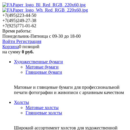
+7(495)223-44-50
+7(495)249-27-38
+7(925)771-01-62
Время работы:
Понедельник-Пятница с 09-30 до 18-00
Войти
Регистрация
Корзина
0 позиций
на сумму
0 руб.
Художественные бумаги
Матовые бумаги
Глянцевые бумаги
Матовые и глянцевые бумаги для профессиональной
печати фотографии и живописи с архивным качеством
Холсты
Матовые холсты
Глянцевые холсты
Широкий ассортимент холстов для художественной