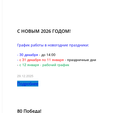
С НОВЫМ 2026 ГОДОМ!
График работы в новогодние праздники:
- 30 декабря
- до 14:00
-
с 31 декабря по 11 января
- праздничные дни
-
с 12 января - рабочий график
29.12.2025
Подробнее
80 Победа!