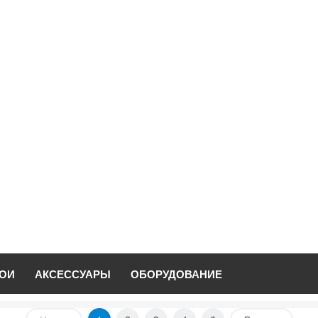
ОИ
АКСЕССУАРЫ
ОБОРУДОВАНИЕ