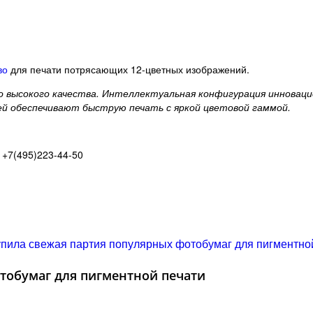
во
для печати потрясающих 12-цветных изображений.
 высокого качества. Интеллектуальная конфигурация инновац
й обеспечивают быструю печать с яркой цветовой гаммой.
 +7(495)223-44-50
тобумаг для пигментной печати