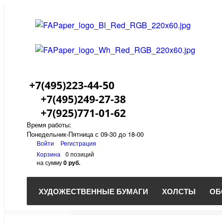
+7(495)223-44-50
+7(495)249-27-38
+7(925)771-01-62
Время работы:
Понедельник-Пятница с 09-30 до 18-00
Войти
Регистрация
Корзина
0 позиций
на сумму
0 руб.
ХУДОЖЕСТВЕННЫЕ БУМАГИ
ХОЛСТЫ
ОБ