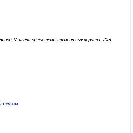
ионной 12-цветной системы пигментных чернил LUCIA