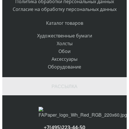
Политика обработки персональных данных
Согласие на обработку персональных данных
Каталог товаров
Художественные бумаги
Холсты
Обои
Аксессуары
Оборудование
РАССЫЛКА
+7(495)223-44-50