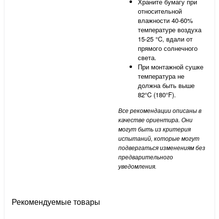
Храните бумагу при
относительной
влажности 40-60%
температуре воздуха
15-25 °C, вдали от
прямого солнечного
света.
При монтажной сушке
температура не
должна быть выше
82°C (180°F).
Все рекомендации описаны в
качестве ориентира. Они
могут быть из критерия
испытаний, которые могут
подвергаться изменениям без
предварительного
уведомления.
Рекомендуемые товары