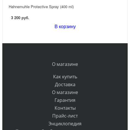
Hahnemuhle Protective Spray (400 ml)
3 200 руб.
В корзину
О магазине
Как купить
Доставка
О магазине
Гарантия
Контакты
Прайс-лист
Энциклопедия