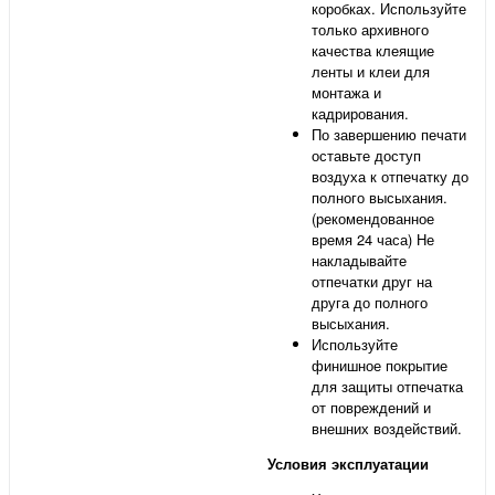
коробках. Используйте
только архивного
качества клеящие
ленты и клеи для
монтажа и
кадрирования.
По завершению печати
оставьте доступ
воздуха к отпечатку до
полного высыхания.
(рекомендованное
время 24 часа) Не
накладывайте
отпечатки друг на
друга до полного
высыхания.
Используйте
финишное покрытие
для защиты отпечатка
от повреждений и
внешних воздействий.
Условия эксплуатации