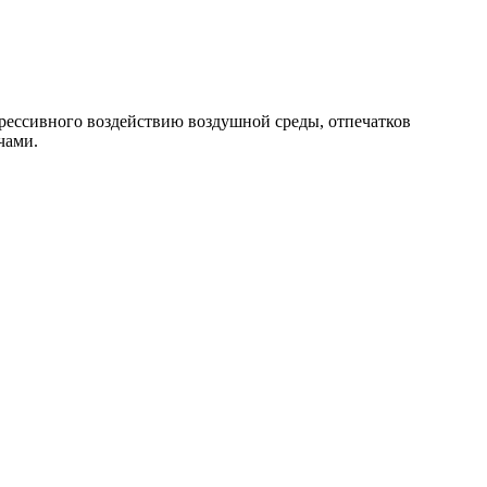
рессивного воздействию воздушной среды, отпечатков
чами.