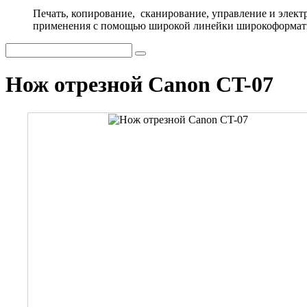
Печать, копирование, сканирование, управление и элек
применения с помощью широкой линейки широкоформат
Нож отрезной Canon CT-07