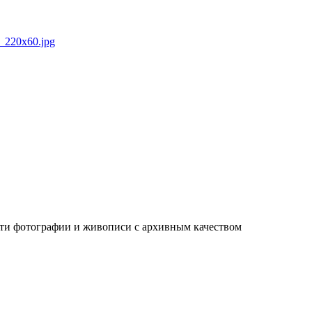
ати фотографии и живописи с архивным качеством