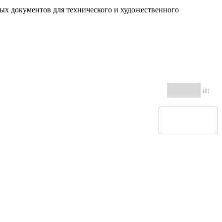
ых документов для технического и художественного
(0)