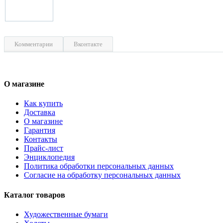
Комментарии
Вконтакте
О магазине
Как купить
Доставка
О магазине
Гарантия
Контакты
Прайс-лист
Энциклопедия
Политика обработки персональных данных
Согласие на обработку персональных данных
Каталог товаров
Художественные бумаги