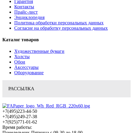
Гарантия
Контакты
Прайс-лист
Энциклопедия
Политика обработки персональных данных
Согласие на обработку персональных данных
Каталог товаров
Художественные бумаги
Холсты
Обои
Аксессуары
Оборудование
РАССЫЛКА
+7(495)223-44-50
+7(495)249-27-38
+7(925)771-01-62
Время работы:
Понедельник-Пятница с 09-30 до 18-00