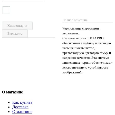
Полное описание
Комментарии
Чернильница с красными
чернилами.
Вконтакте
Система чернил LUCIA PRO
обеспечивает глубину и высокую
насыщенность цветов,
превосходную цветовую гамму и
надежное качество. Эта система
пигментных чернил обеспечивает
исключительную устойчивость
изображений.
О магазине
Как купить
Доставка
О магазине