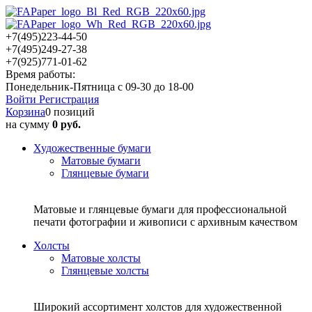
+7(495)223-44-50
+7(495)249-27-38
+7(925)771-01-62
Время работы:
Понедельник-Пятница с 09-30 до 18-00
Войти
Регистрация
Корзина
0 позиций
на сумму
0 руб.
Художественные бумаги
Матовые бумаги
Глянцевые бумаги
Матовые и глянцевые бумаги для профессиональной
печати фотографии и живописи с архивным качеством
Холсты
Матовые холсты
Глянцевые холсты
Широкий ассортимент холстов для художественной