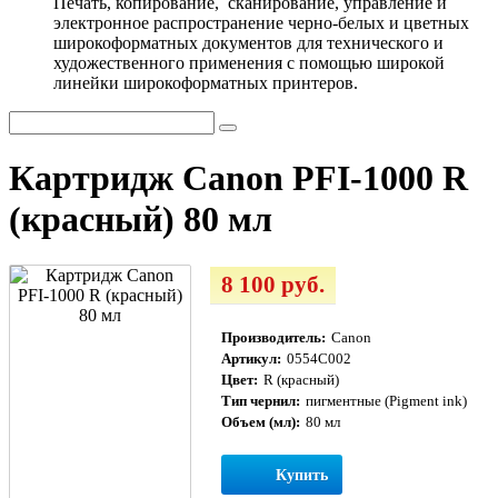
Печать, копирование, сканирование, управление и
электронное распространение черно-белых и цветных
широкоформатных документов для технического и
художественного применения с помощью широкой
линейки широкоформатных принтеров.
Картридж Canon PFI-1000 R
(красный) 80 мл
8 100 руб.
Производитель:
Canon
Артикул:
0554C002
Цвет:
R (красный)
Тип чернил:
пигментные (Pigment ink)
Объем (мл):
80 мл
Купить