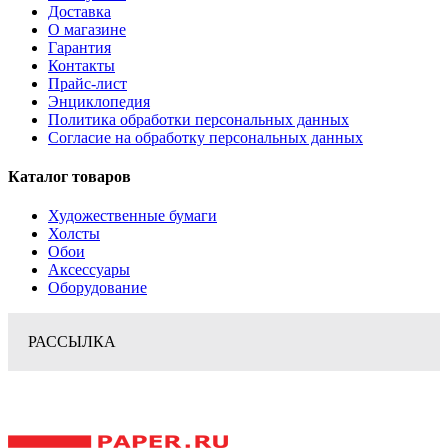
Доставка
О магазине
Гарантия
Контакты
Прайс-лист
Энциклопедия
Политика обработки персональных данных
Согласие на обработку персональных данных
Каталог товаров
Художественные бумаги
Холсты
Обои
Аксессуары
Оборудование
РАССЫЛКА