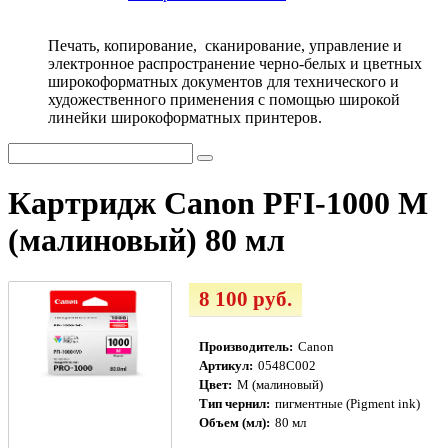
Печать, копирование, сканирование, управление и
электронное распространение черно-белых и цветных
широкоформатных документов для технического и
художественного применения с помощью широкой
линейки широкоформатных принтеров.
Картридж Canon PFI-1000 M
(малиновый) 80 мл
8 100 руб.
Производитель:
Canon
Артикул:
0548C002
Цвет:
M (малиновый)
Тип чернил:
пигментные (Pigment ink)
Объем (мл):
80 мл