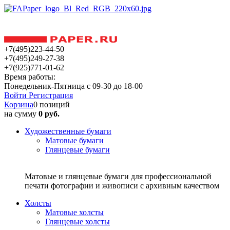
+7(495)223-44-50
+7(495)249-27-38
+7(925)771-01-62
Время работы:
Понедельник-Пятница с 09-30 до 18-00
Войти
Регистрация
Корзина
0 позиций
на сумму
0 руб.
Художественные бумаги
Матовые бумаги
Глянцевые бумаги
Матовые и глянцевые бумаги для профессиональной
печати фотографии и живописи с архивным качеством
Холсты
Матовые холсты
Глянцевые холсты