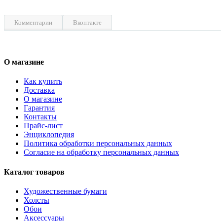
Комментарии
Вконтакте
О магазине
Как купить
Доставка
О магазине
Гарантия
Контакты
Прайс-лист
Энциклопедия
Политика обработки персональных данных
Согласие на обработку персональных данных
Каталог товаров
Художественные бумаги
Холсты
Обои
Аксессуары