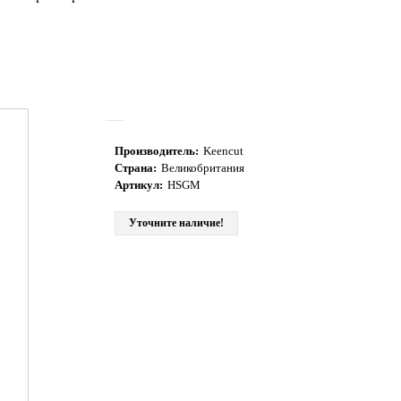
Производитель:
Keencut
Страна:
Великобритания
Артикул:
HSGM
Уточните наличие!