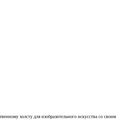
венному холсту для изобразительного искусства со своим