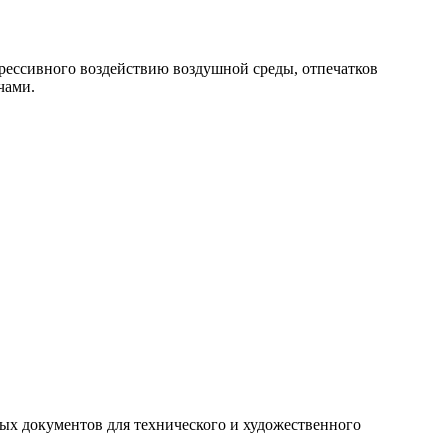
рессивного воздействию воздушной среды, отпечатков
чами.
ых документов для технического и художественного