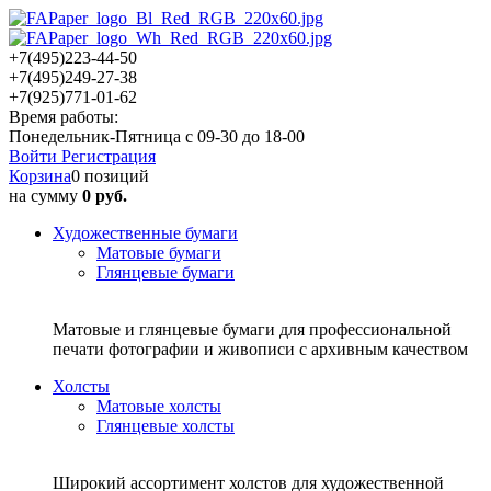
+7(495)223-44-50
+7(495)249-27-38
+7(925)771-01-62
Время работы:
Понедельник-Пятница с 09-30 до 18-00
Войти
Регистрация
Корзина
0 позиций
на сумму
0 руб.
Художественные бумаги
Матовые бумаги
Глянцевые бумаги
Матовые и глянцевые бумаги для профессиональной
печати фотографии и живописи с архивным качеством
Холсты
Матовые холсты
Глянцевые холсты
Широкий ассортимент холстов для художественной