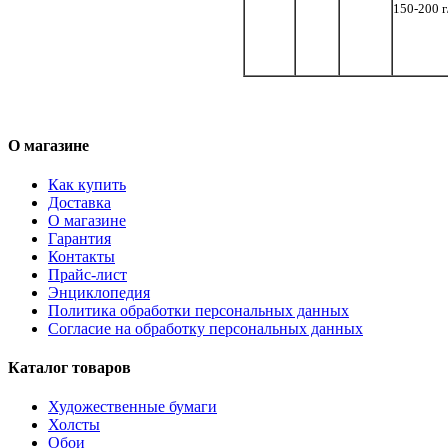
150-200 г
О магазине
Как купить
Доставка
О магазине
Гарантия
Контакты
Прайс-лист
Энциклопедия
Политика обработки персональных данных
Согласие на обработку персональных данных
Каталог товаров
Художественные бумаги
Холсты
Обои