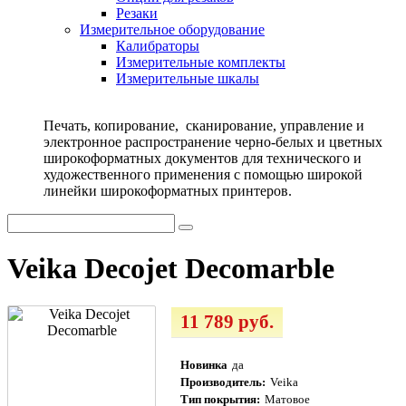
Резаки
Измерительное оборудование
Калибраторы
Измерительные комплекты
Измерительные шкалы
Печать, копирование, сканирование, управление и
электронное распространение черно-белых и цветных
широкоформатных документов для технического и
художественного применения с помощью широкой
линейки широкоформатных принтеров.
Veika Decojet Decomarble
11 789 руб.
Новинка
да
Производитель:
Veika
Тип покрытия:
Матовое