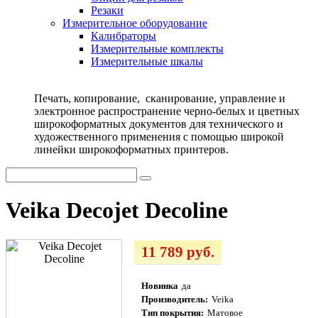
Резаки
Измерительное оборудование
Калибраторы
Измерительные комплекты
Измерительные шкалы
Печать, копирование, сканирование, управление и
электронное распространение черно-белых и цветных
широкоформатных документов для технического и
художественного применения с помощью широкой
линейки широкоформатных принтеров.
Veika Decojet Decoline
11 789 руб.
Новинка
да
Производитель:
Veika
Тип покрытия:
Матовое