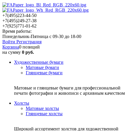
+7(495)223-44-50
+7(495)249-27-38
+7(925)771-01-62
Время работы:
Понедельник-Пятница с 09-30 до 18-00
Войти
Регистрация
Корзина
0 позиций
на сумму
0 руб.
Художественные бумаги
Матовые бумаги
Глянцевые бумаги
Матовые и глянцевые бумаги для профессиональной
печати фотографии и живописи с архивным качеством
Холсты
Матовые холсты
Глянцевые холсты
Широкий ассортимент холстов для художественной