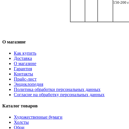
150-200 г
О магазине
Как купить
Доставка
О магазине
Гарантия
Контакты
Прайс-лист
Энциклопедия
Политика обработки персональных данных
Согласие на обработку персональных данных
Каталог товаров
Художественные бумаги
Холсты
Обои