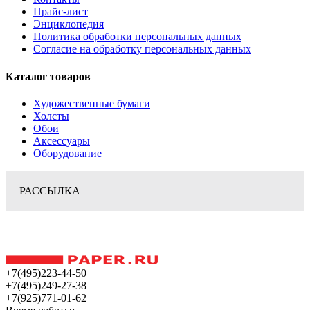
Прайс-лист
Энциклопедия
Политика обработки персональных данных
Согласие на обработку персональных данных
Каталог товаров
Художественные бумаги
Холсты
Обои
Аксессуары
Оборудование
РАССЫЛКА
+7(495)223-44-50
+7(495)249-27-38
+7(925)771-01-62