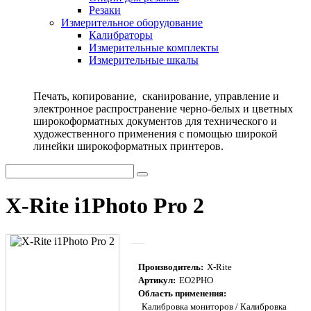
Резаки
Измерительное оборудование
Калибраторы
Измерительные комплекты
Измерительные шкалы
Печать, копирование, сканирование, управление и
электронное распространение черно-белых и цветных
широкоформатных документов для технического и
художественного применения с помощью широкой
линейки широкоформатных принтеров.
X-Rite i1Photo Pro 2
Производитель:
X-Rite
Артикул:
EO2PHO
Область применения:
Калибровка мониторов / Калибровка