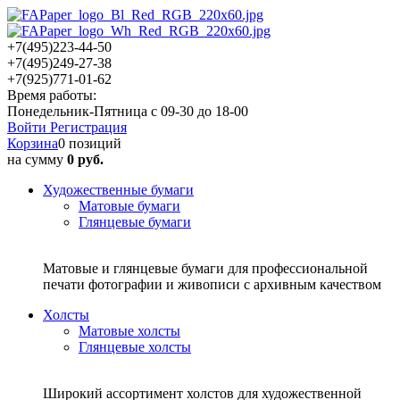
+7(495)223-44-50
+7(495)249-27-38
+7(925)771-01-62
Время работы:
Понедельник-Пятница с 09-30 до 18-00
Войти
Регистрация
Корзина
0 позиций
на сумму
0 руб.
Художественные бумаги
Матовые бумаги
Глянцевые бумаги
Матовые и глянцевые бумаги для профессиональной
печати фотографии и живописи с архивным качеством
Холсты
Матовые холсты
Глянцевые холсты
Широкий ассортимент холстов для художественной