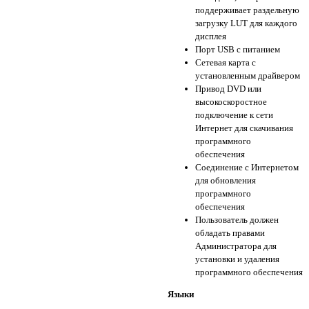
поддерживает раздельную
загрузку LUT для каждого
дисплея
Порт USB с питанием
Сетевая карта с
установленным драйвером
Привод DVD или
высокоскоростное
подключение к сети
Интернет для скачивания
программного
обеспечения
Соединение с Интернетом
для обновления
программного
обеспечения
Пользователь должен
обладать правами
Администратора для
установки и удаления
программного обеспечения
Языки