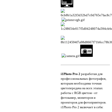
i1Photo Pro 2
разработан для
профессиональных фотографов,
которым необходима точная
цветопередача на всех этапах
работы с RGB цветом - от
фотокамер, мониторов и
проекторов для фотопринтеров.
i1Photo Pro 2 включает в себя: