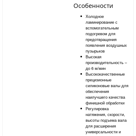
Особенности
Холодное
ламинирование с
вспомогательным
подогревом для
предотвращения
появления воздушных
пузырьков
Высокая
производительность –
до 6 м/мин
Высококачественные
прецизионные
силиконовые валы для
обеспечения
наилучшего качества
финишной обработки
Регулировка
натяжения, скорости,
высоты подъема вала
для расширения
универсальности и