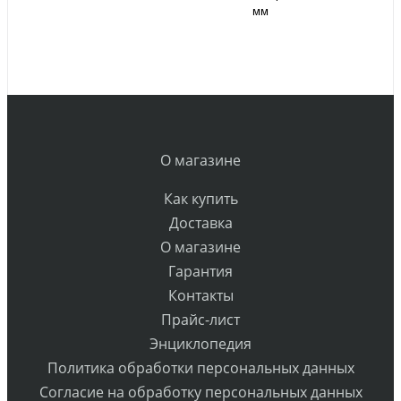
мм
О магазине
Как купить
Доставка
О магазине
Гарантия
Контакты
Прайс-лист
Энциклопедия
Политика обработки персональных данных
Согласие на обработку персональных данных