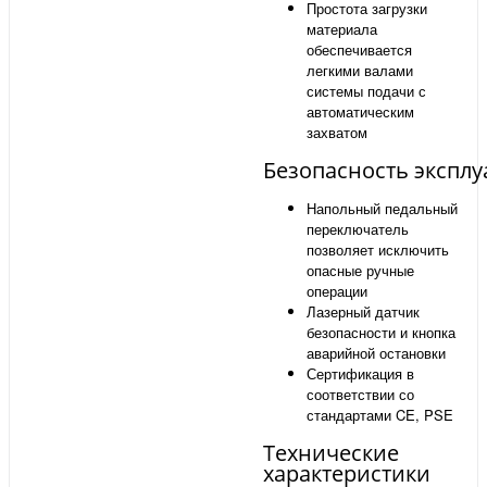
Простота загрузки
материала
обеспечивается
легкими валами
системы подачи с
автоматическим
захватом
Безопасность экспл
Напольный педальный
переключатель
позволяет исключить
опасные ручные
операции
Лазерный датчик
безопасности и кнопка
аварийной остановки
Сертификация в
соответствии со
стандартами CE, PSE
Технические
характеристики