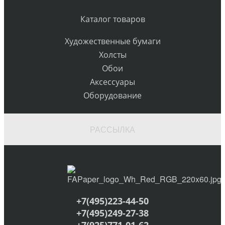
Каталог товаров
Художественные бумаги
Холсты
Обои
Аксессуары
Оборудование
РАССЫЛКА
+7(495)223-44-50
+7(495)249-27-38
+7(925)771-01-62