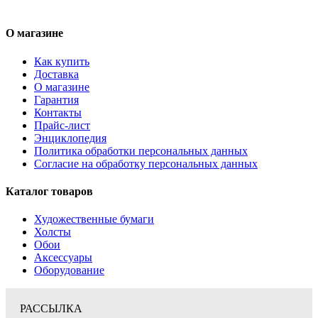
О магазине
Как купить
Доставка
О магазине
Гарантия
Контакты
Прайс-лист
Энциклопедия
Политика обработки персональных данных
Согласие на обработку персональных данных
Каталог товаров
Художественные бумаги
Холсты
Обои
Аксессуары
Оборудование
РАССЫЛКА