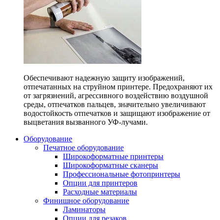
Обеспечивают надежную защиту изображений,
отпечатанных на струйном принтере. Предохраняют их
от загрязнений, агрессивного воздействию воздушной
среды, отпечатков пальцев, значительно увеличивают
водостойкость отпечатков и защищают изображение от
выцветания вызванного УФ-лучами.
Оборудование
Печатное оборудование
Широкоформатные принтеры
Широкоформатные сканеры
Профессиональные фотопринтеры
Опции для принтеров
Расходные материалы
Финишное оборудование
Ламинаторы
Опции для резаков