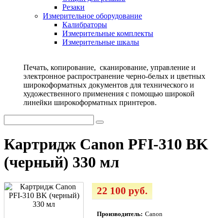
Резаки
Измерительное оборудование
Калибраторы
Измерительные комплекты
Измерительные шкалы
Печать, копирование, сканирование, управление и
электронное распространение черно-белых и цветных
широкоформатных документов для технического и
художественного применения с помощью широкой
линейки широкоформатных принтеров.
Картридж Canon PFI-310 BK
(черный) 330 мл
22 100 руб.
Производитель:
Canon