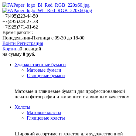
+7(495)223-44-50
+7(495)249-27-38
+7(925)771-01-62
Время работы:
Понедельник-Пятница с 09-30 до 18-00
Войти
Регистрация
Корзина
0 позиций
на сумму
0 руб.
Художественные бумаги
Матовые бумаги
Глянцевые бумаги
Матовые и глянцевые бумаги для профессиональной
печати фотографии и живописи с архивным качеством
Холсты
Матовые холсты
Глянцевые холсты
Широкий ассортимент холстов для художественной