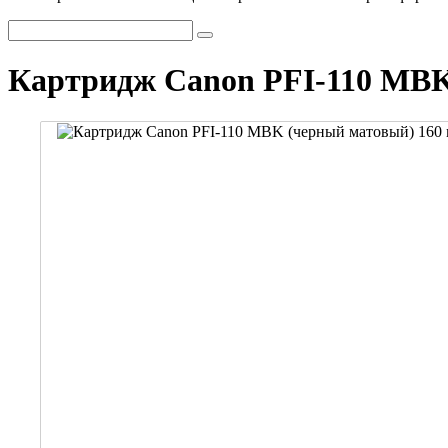
Картридж Canon PFI-110 MBK