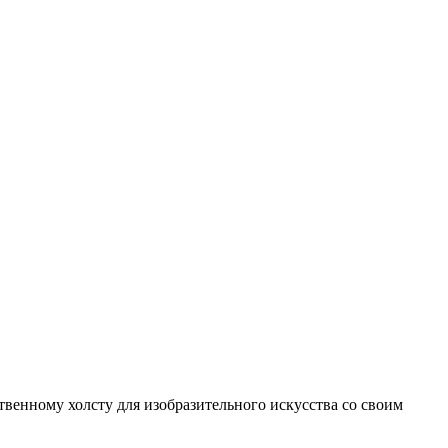
венному холсту для изобразительного искусства со своим