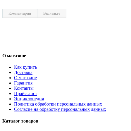
Комментарии
Вконтакте
О магазине
Как купить
Доставка
О магазине
Гарантия
Контакты
Прайс-лист
Энциклопедия
Политика обработки персональных данных
Согласие на обработку персональных данных
Каталог товаров