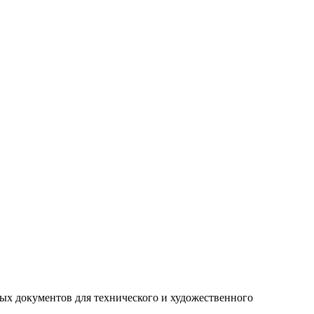
ых документов для технического и художественного