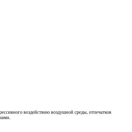
рессивного воздействию воздушной среды, отпечатков
чами.